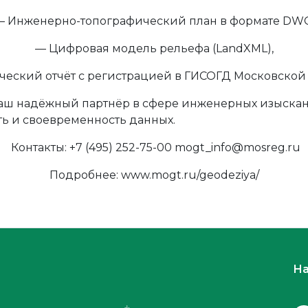
— Инженерно-топографический план в формате DWG
— Цифровая модель рельефа (LandXML),
ческий отчёт с регистрацией в ГИСОГД Московской 
аш надёжный партнёр в сфере инженерных изыскан
ть и своевременность данных.
Контакты: +7 (495) 252-75-00 mogt_info@mosreg.ru
Подробнее: www.mogt.ru/geodeziya/
На