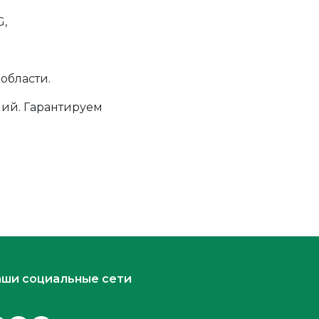
,
области.
ий. Гарантируем
ши социальные сети