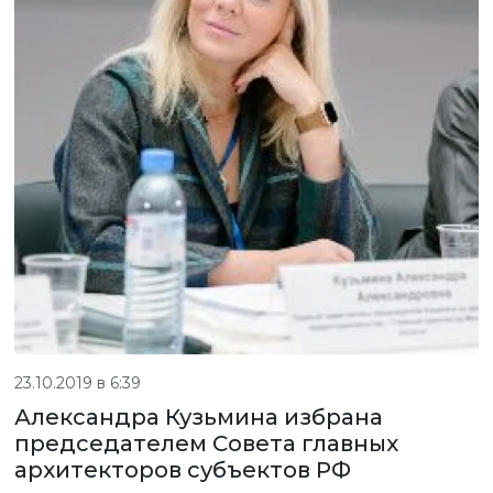
23.10.2019 в 6:39
Александра Кузьмина избрана
председателем Совета главных
архитекторов субъектов РФ