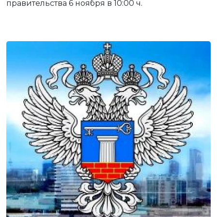
правительства 6 ноября в 10:00 ч.