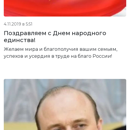
4.11.2019 в 5:51
Поздравляем с Днем народного
единства!
Желаем мира и благополучия вашим семьям,
успехов и усердия в труде на благо России!