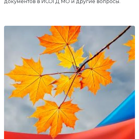
документов в ИСОГД МО и другие вопросы.