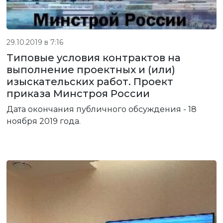
29.10.2019 в 7:16
Типовые условия контрактов на
выполнение проектных и (или)
изыскательских работ. Проект
приказа Минстроя России
Дата окончания публичного обсуждения - 18
ноября 2019 года.