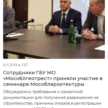
6.11.2019 в 7:57
Сотрудники ГБУ МО
«Мособлгеотрест» приняли участие в
семинаре Мособлархитектуры
Обсуждались требования к проектной
документации для получения разрешения на
строительство, причины отказов в регистрации