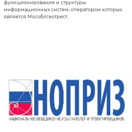
функционирования и структуры
информационных систем, оператором которых
является Мособлгеотрест.