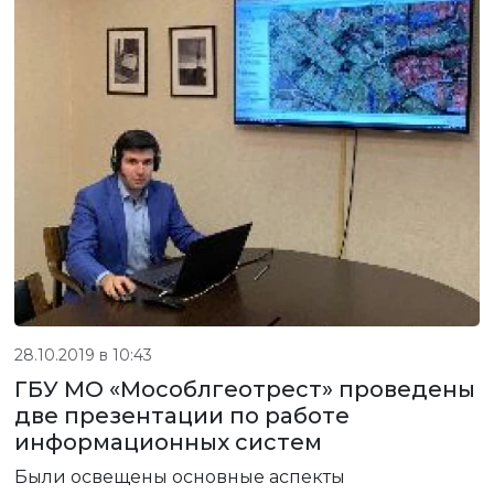
28.10.2019 в 10:43
ГБУ МО «Мособлгеотрест» проведены
две презентации по работе
информационных систем
Были освещены основные аспекты