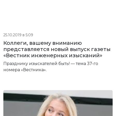
25.10.2019 в 5:09
Коллеги, вашему вниманию
представляется новый выпуск газеты
«Вестник инженерных изысканий»
Празднику изыскателей быть! — тема 37-го
номера «Вестника».