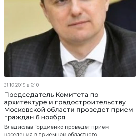
31.10.2019 в 6:10
Председатель Комитета по
архитектуре и градостроительству
Московской области проведет прием
граждан 6 ноября
Владислав Гордиенко проведет прием
населения в приемной областного