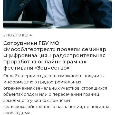
21.10.2019 в 2:14
Сотрудники ГБУ МО
«Мособлгеотрест» провели семинар
«Цифровизация. Градостроительная
проработка онлайн» в рамках
фестиваля «Зодчество»
Онлайн-сервисы дают возможность получить
информацию о градостроительных
ограничениях земельных участков, строящихся
объектах рядом или о пересечении границ
земельного участка с землями
сельскохозяйственного назначения, не покидая
своего дома.