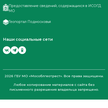
Предоставление сведений, содержащихся в ИСОГД
МО
Геопортал Подмосковья
Наши социальные сети
2026 ГБУ МО «Мособлгеотрест». Все права защищены.
Любое копирование материалов с сайта без
письменного разрешения владельца запрещено.