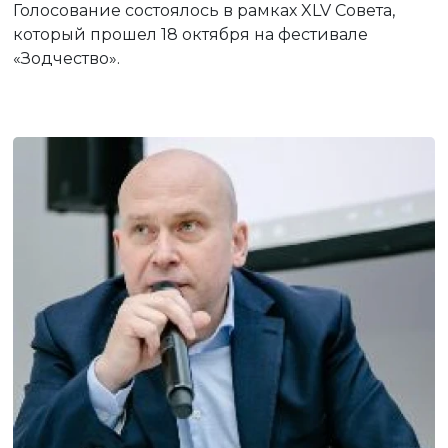
Голосование состоялось в рамках XLV Совета,
который прошел 18 октября на фестивале
«Зодчество».