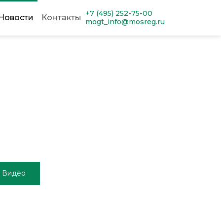
+7 (495) 252-75-00
Новости
Контакты
mogt_info@mosreg.ru
Видео