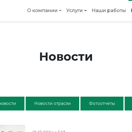
О компании
Услуги
Наши работы
Новости
новости
Новости отрасли
Фотоотчеты